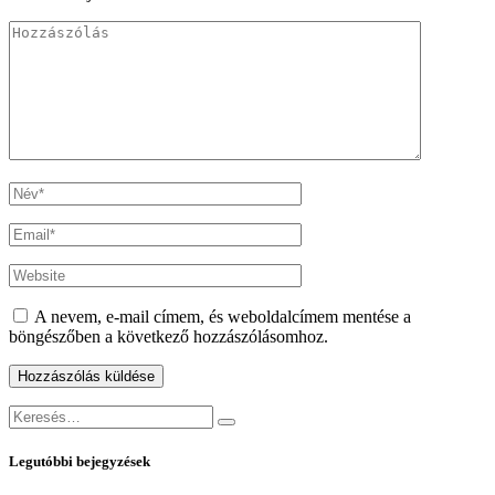
A nevem, e-mail címem, és weboldalcímem mentése a
böngészőben a következő hozzászólásomhoz.
Keresés:
Keresés
Legutóbbi bejegyzések