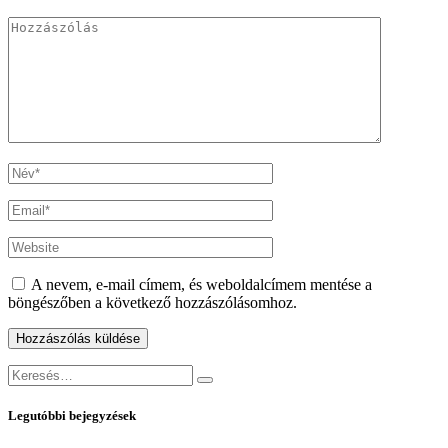
A nevem, e-mail címem, és weboldalcímem mentése a
böngészőben a következő hozzászólásomhoz.
Keresés:
Keresés
Legutóbbi bejegyzések